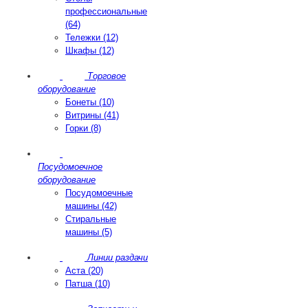
профессиональные
(64)
Тележки (12)
Шкафы (12)
Торговое
оборудование
Бонеты (10)
Витрины (41)
Горки (8)
Посудомоечное
оборудование
Посудомоечные
машины (42)
Стиральные
машины (5)
Линии раздачи
Аста (20)
Патша (10)