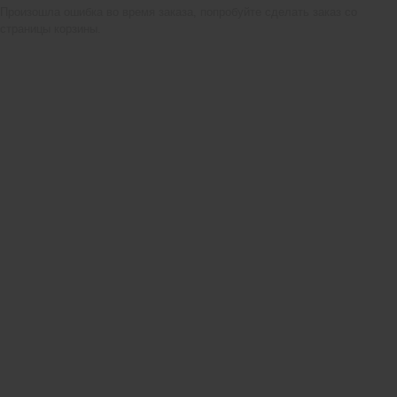
Произошла ошибка во время заказа, попробуйте сделать заказ со
страницы корзины.