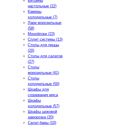
Витрины
настольные (22)
Камеры
холодильные (7)
Лари морозильные
(58)
Моноблоки (23)
Сплит системы (13)
Столы для пиццы
(20)
Столы для салатов
(27)
Столы
морозильные (41)
Столы
холодильные (50)
Шкафы для
созревания мяса
Шкафы
холодильные (57)
Шкафы шоковой
заморозки (20)
Салат-бары (10)