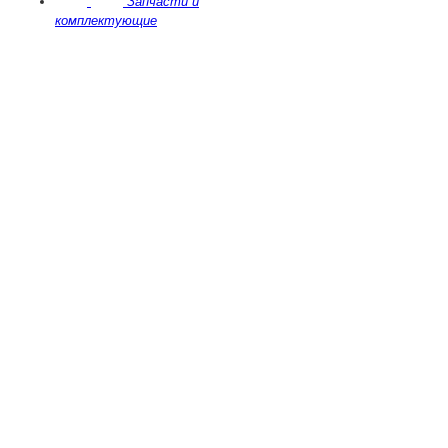
Запчасти и
комплектующие