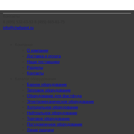
Контакты
8 (495) 532-63-53
8 (495) 665-81-75
info@chefpoint.ru
Компания
О компании
Доставка и оплата
Наши поставщики
Разделы
Контакты
Каталог оборудования
Барное оборудование
Тепловое оборудование
Оборудование для фастфуда
Электромеханическое оборудование
Холодильное оборудование
Нейтральное оборудование
Торговое оборудование
Посудомоечное оборудование
Линии раздачи