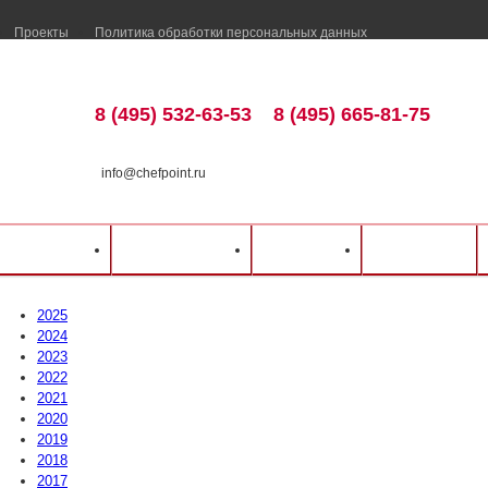
Проекты
Политика обработки персональных данных
8 (495) 532-63-53
8 (495) 665-81-75
info@chefpoint.ru
ка и оплата
Распродажа
Разделы
Контакты
2025
2024
2023
2022
2021
2020
2019
2018
2017