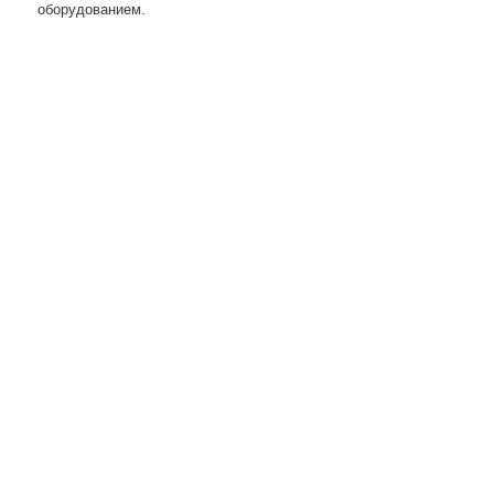
оборудованием.