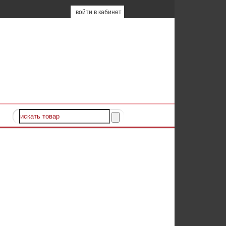
войти в кабинет