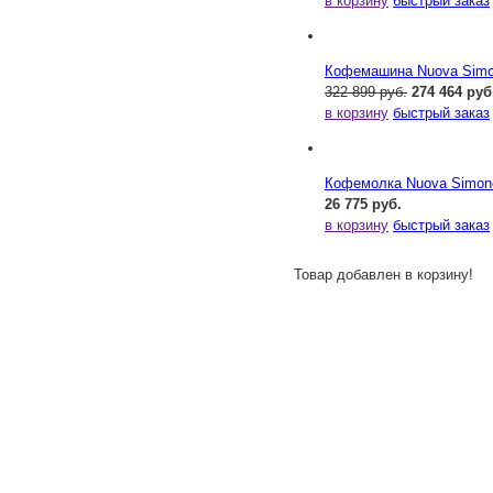
в корзину
быстрый заказ
Кофемашина Nuova Simone
322 899 руб.
274 464 руб
в корзину
быстрый заказ
Кофемолка Nuova Simonel
26 775 руб.
в корзину
быстрый заказ
Товар добавлен в корзину!