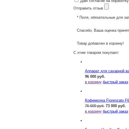
Даю согласие на обработку
Отправить отзыв
* Поля, обязательные для за
Спасибо, Ваша оценка принят
Товар добавлен в корзину!
С этим товаром покупают
Аппарат для сахарной ва
96 000 руб.
в корзину
быстрый заказ
Кофемолка Fiorenzato F
76 600 руб.
73 000 руб.
в корзину
быстрый заказ