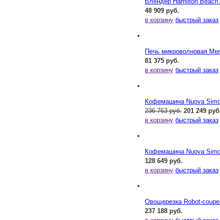
Блендер Hamilton Beac
48 909 руб.
в корзину
быстрый заказ
Печь микроволновая Me
81 375 руб.
в корзину
быстрый заказ
Кофемашина Nuova Simone
236 763 руб.
201 249 руб
в корзину
быстрый заказ
Кофемашина Nuova Simone
128 649 руб.
в корзину
быстрый заказ
Овощерезка Robot-coupe
237 188 руб.