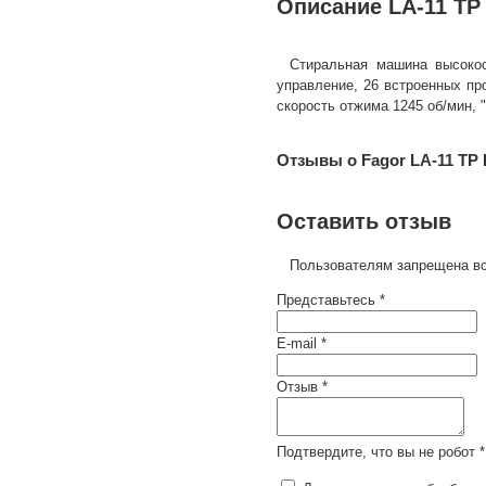
Описание LA-11 TP
Стиральная машина высокоск
управление, 26 встроенных про
скорость отжима 1245 об/мин, 
Отзывы о Fagor LA-11 TP 
Оставить отзыв
Пользователям запрещена вс
Представьтесь *
E-mail *
Отзыв *
Подтвердите, что вы не робот *