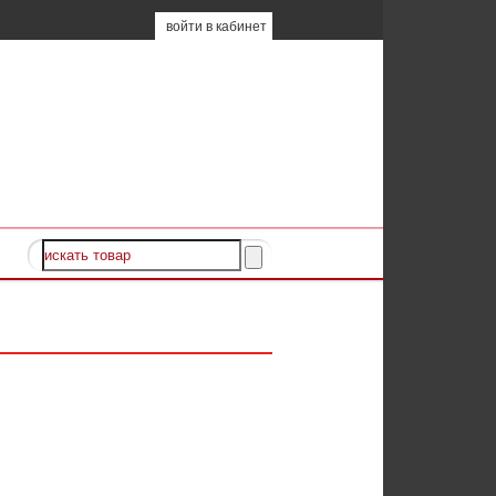
войти в кабинет
сь