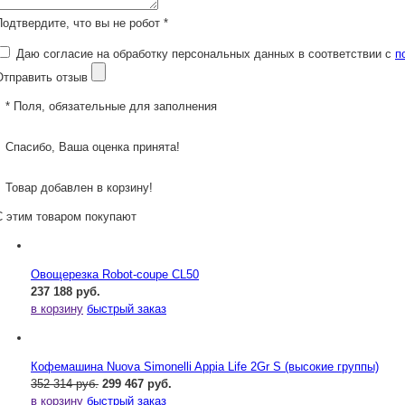
Подтвердите, что вы не робот *
Даю согласие на обработку персональных данных в соответствии с
п
Отправить отзыв
* Поля, обязательные для заполнения
Спасибо, Ваша оценка принята!
Товар добавлен в корзину!
С этим товаром покупают
Овощерезка Robot-coupe CL50
237 188 руб.
в корзину
быстрый заказ
Кофемашина Nuova Simonelli Appia Life 2Gr S (высокие группы)
352 314 руб.
299 467 руб.
в корзину
быстрый заказ