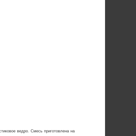
стиковое ведро. Смесь приготовлена на