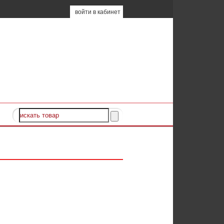
войти в кабинет
ода