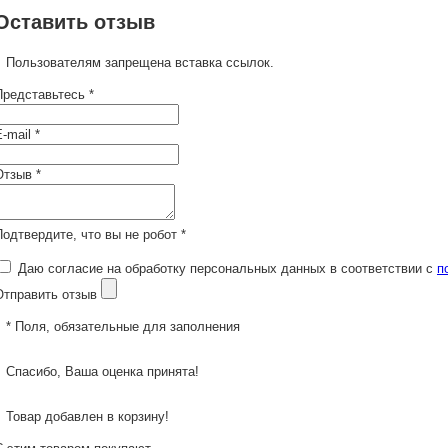
Оставить отзыв
Пользователям запрещена вставка ссылок.
Представьтесь *
-mail *
Отзыв *
Подтвердите, что вы не робот *
Даю согласие на обработку персональных данных в соответствии с
п
Отправить отзыв
* Поля, обязательные для заполнения
Спасибо, Ваша оценка принята!
Товар добавлен в корзину!