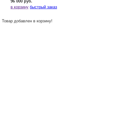
96 000 руб.
в корзину
быстрый заказ
Товар добавлен в корзину!