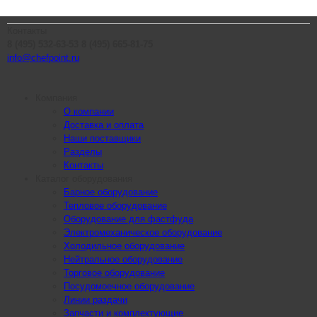
Контакты
8 (495) 532-63-53
8 (495) 665-81-75
info@chefpoint.ru
Компания
О компании
Доставка и оплата
Наши поставщики
Разделы
Контакты
Каталог оборудования
Барное оборудование
Тепловое оборудование
Оборудование для фастфуда
Электромеханическое оборудование
Холодильное оборудование
Нейтральное оборудование
Торговое оборудование
Посудомоечное оборудование
Линии раздачи
Запчасти и комплектующие