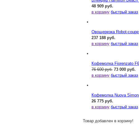
Блендер Hamilton Beac
48 909 руб.
в корзину
быстрый заказ
Овощерезка Robot-coupe
237 188 руб.
в корзину
быстрый заказ
Кофемолка Fiorenzato F
76 600 руб.
73 000 руб.
в корзину
быстрый заказ
Кофемолка Nuova Simonel
26 775 руб.
в корзину
быстрый заказ
Товар добавлен в корзину!