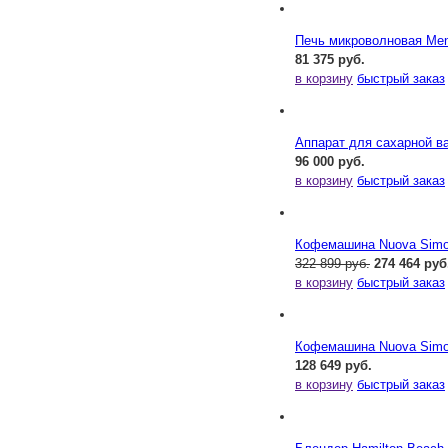
Печь микроволновая Me
81 375 руб.
в корзину
быстрый заказ
Аппарат для сахарной ва
96 000 руб.
в корзину
быстрый заказ
Кофемашина Nuova Simone
322 899 руб.
274 464 руб
в корзину
быстрый заказ
Кофемашина Nuova Simone
128 649 руб.
в корзину
быстрый заказ