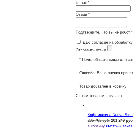
E-mail *
Отзыв *
Подтвердите, что вы не робот *
Даю согласие на обработку
Отправить отзыв
* Поля, обязательные для за
Спасибо, Ваша оценка принят
Товар добавлен в корзину!
С этим товаром покупают
Кофемашина Nuova Simone
236 763 руб.
201 249 руб
в корзину
быстрый заказ