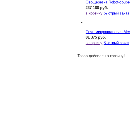
Овощерезка Robot-coupe
237 188 руб.
в корзину
быстрый заказ
Печь микроволновая Me
81 375 руб.
в корзину
быстрый заказ
Товар добавлен в корзину!