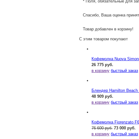
* Поля, обязательные для за
Спасибо, Ваша оценка принят
Товар добавлен в корзину!
С этим товаром покупают
Кофемолка Nuova Simonel
26 775 руб.
в корзину
быстрый заказ
Блендер Hamilton Beac
48 909 руб.
в корзину
быстрый заказ
Кофемолка Fiorenzato F
76 600 руб.
73 000 руб.
в корзину
быстрый заказ