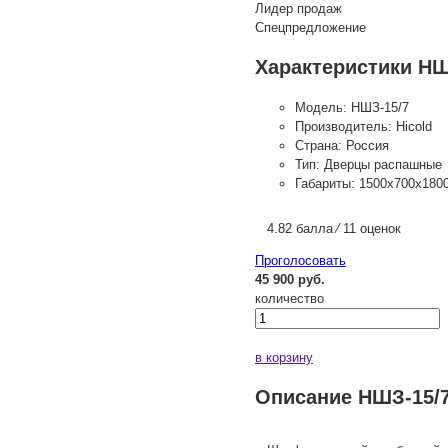
Лидер продаж
Спецпредложение
Характеристики НШ
Модель:
НШЗ-15/7
Производитель:
Hicold
Страна:
Россия
Тип:
Дверцы распашные
Габариты:
1500х700х180
4.82 балла ⁄ 11 оценок
Проголосовать
45 900 руб.
количество
в корзину
Описание НШЗ-15/