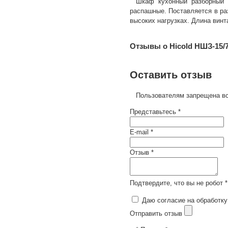
Шкаф кухонный разборный 
распашные. Поставляется в ра
высоких нагрузках. Длина винт
Отзывы о Hicold НШЗ-15/
Оставить отзыв
Пользователям запрещена вс
Представьтесь *
E-mail *
Отзыв *
Подтвердите, что вы не робот *
Даю согласие на обработку
Отправить отзыв