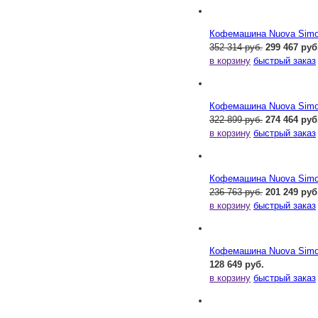
Кофемашина Nuova Simone
352 314 руб.
299 467 руб
в корзину
быстрый заказ
Кофемашина Nuova Simone
322 899 руб.
274 464 руб
в корзину
быстрый заказ
Кофемашина Nuova Simone
236 763 руб.
201 249 руб
в корзину
быстрый заказ
Кофемашина Nuova Simone
128 649 руб.
в корзину
быстрый заказ