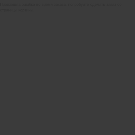
Произошла ошибка во время заказа, попробуйте сделать заказ со
страницы корзины.