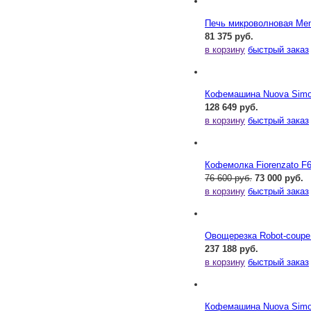
Печь микроволновая Me
81 375 руб.
в корзину
быстрый заказ
Кофемашина Nuova Simone
128 649 руб.
в корзину
быстрый заказ
Кофемолка Fiorenzato F
76 600 руб.
73 000 руб.
в корзину
быстрый заказ
Овощерезка Robot-coupe
237 188 руб.
в корзину
быстрый заказ
Кофемашина Nuova Simone