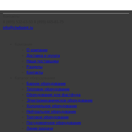
Контакты
8 (495) 532-63-53
8 (495) 665-81-75
info@chefpoint.ru
Компания
О компании
Доставка и оплата
Наши поставщики
Разделы
Контакты
Каталог оборудования
Барное оборудование
Тепловое оборудование
Оборудование для фастфуда
Электромеханическое оборудование
Холодильное оборудование
Нейтральное оборудование
Торговое оборудование
Посудомоечное оборудование
Линии раздачи