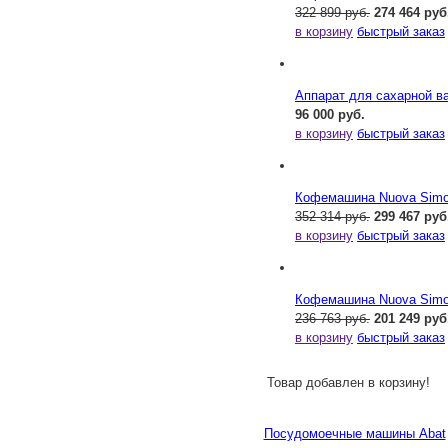
322 899 руб.
274 464 руб
в корзину
быстрый заказ
Аппарат для сахарной ва
96 000 руб.
в корзину
быстрый заказ
Кофемашина Nuova Simone
352 314 руб.
299 467 руб
в корзину
быстрый заказ
Кофемашина Nuova Simone
236 763 руб.
201 249 руб
в корзину
быстрый заказ
Товар добавлен в корзину!
Посудомоечные машины Abat