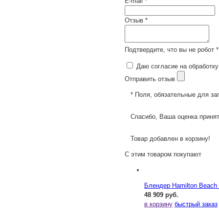
E-mail *
Отзыв *
Подтвердите, что вы не робот *
Даю согласие на обработку
Отправить отзыв
* Поля, обязательные для за
Спасибо, Ваша оценка принят
Товар добавлен в корзину!
С этим товаром покупают
Блендер Hamilton Beac
48 909 руб.
в корзину
быстрый заказ