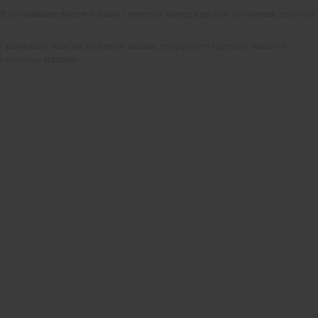
В ближайшее время с Вами свяжется менеджер для уточнения деталей.
Произошла ошибка во время заказа, попробуйте сделать заказ со
страницы корзины.