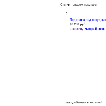
С этим товаром покупают
Подставка под посудомо
10 200 руб.
в корзину
быстрый заказ
Товар добавлен в корзину!