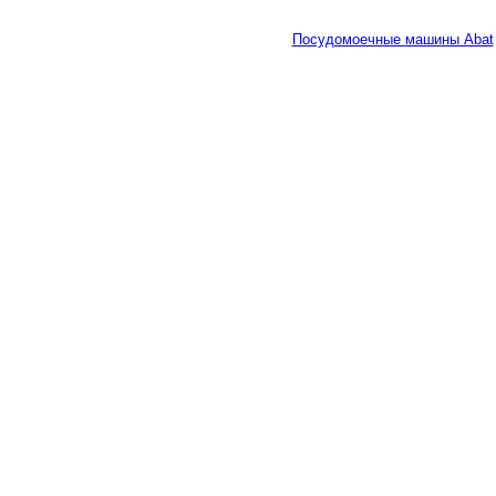
Посудомоечные машины Abat