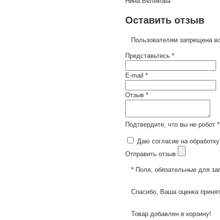
Нина Белякова
Оставить отзыв
Пользователям запрещена вс
Представьтесь *
E-mail *
Отзыв *
Подтвердите, что вы не робот *
Даю согласие на обработку
Отправить отзыв
* Поля, обязательные для за
Спасибо, Ваша оценка принят
Товар добавлен в корзину!