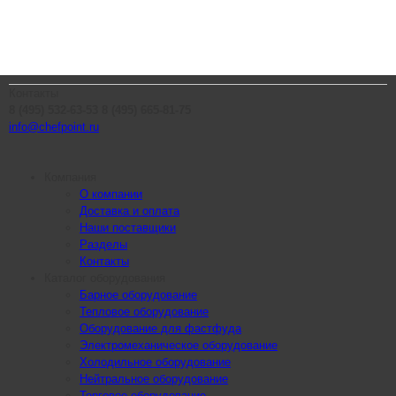
Контакты
8 (495) 532-63-53
8 (495) 665-81-75
info@chefpoint.ru
Компания
О компании
Доставка и оплата
Наши поставщики
Разделы
Контакты
Каталог оборудования
Барное оборудование
Тепловое оборудование
Оборудование для фастфуда
Электромеханическое оборудование
Холодильное оборудование
Нейтральное оборудование
Торговое оборудование