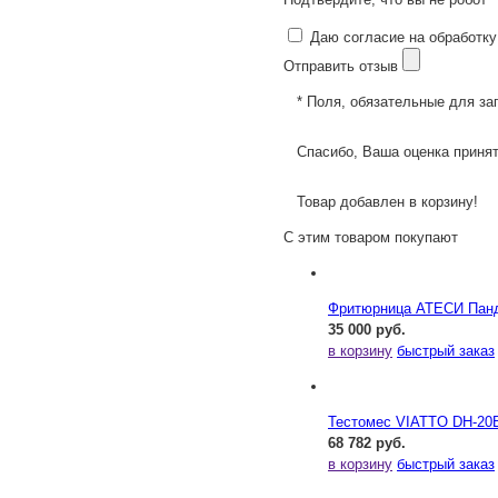
Даю согласие на обработку
Отправить отзыв
* Поля, обязательные для за
Спасибо, Ваша оценка принят
Товар добавлен в корзину!
С этим товаром покупают
Фритюрница АТЕСИ Панд
35 000 руб.
в корзину
быстрый заказ
Тестомес VIATTO DH-20
68 782 руб.
в корзину
быстрый заказ