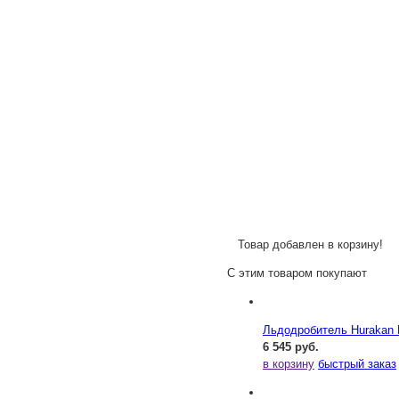
Товар добавлен в корзину!
С этим товаром покупают
Льдодробитель Hurakan
6 545 руб.
в корзину
быстрый заказ