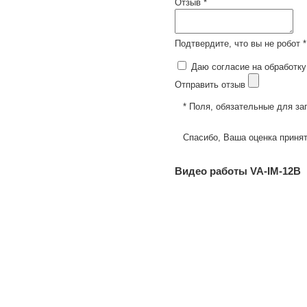
Отзыв *
Подтвердите, что вы не робот *
Даю согласие на обработку
Отправить отзыв
* Поля, обязательные для за
Спасибо, Ваша оценка принят
Видео работы VA-IM-12B