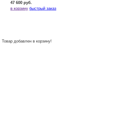
47 600 руб.
в корзину
быстрый заказ
Товар добавлен в корзину!