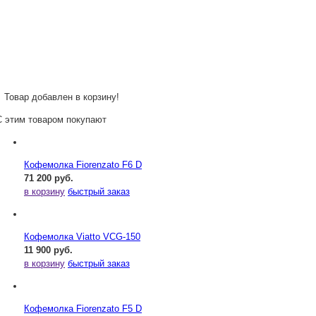
Товар добавлен в корзину!
С этим товаром покупают
Кофемолка Fiorenzato F6 D
71 200 руб.
в корзину
быстрый заказ
Кофемолка Viatto VCG-150
11 900 руб.
в корзину
быстрый заказ
Кофемолка Fiorenzato F5 D