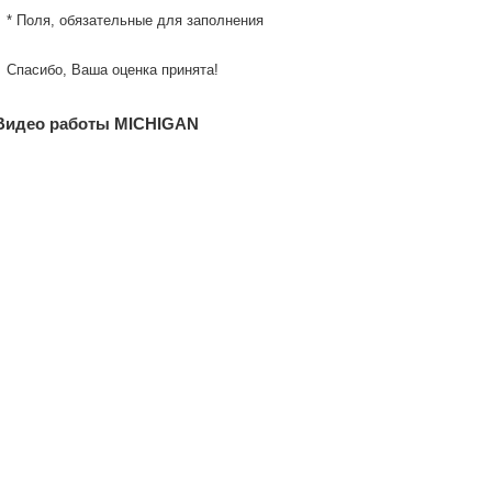
* Поля, обязательные для заполнения
Спасибо, Ваша оценка принята!
Видео работы MICHIGAN