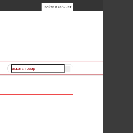
войти в кабинет