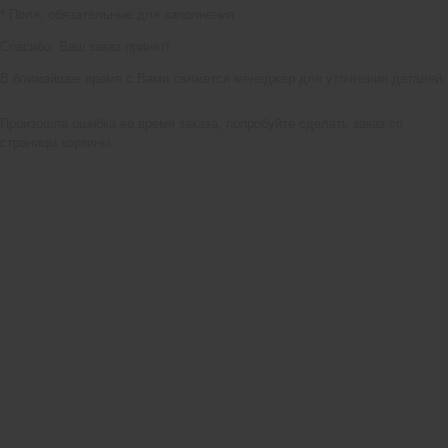
*
Поля, обязательные для заполнения
Спасибо, Ваш заказ принят!
В ближайшее время с Вами свяжется менеджер для уточнения деталей.
Произошла ошибка во время заказа, попробуйте сделать заказ со
страницы корзины.