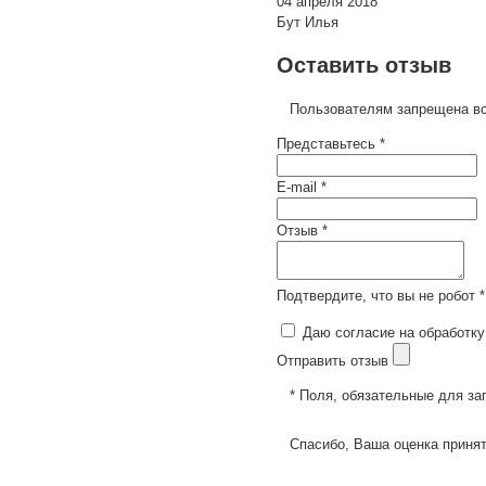
04 апреля 2018
Бут Илья
Оставить отзыв
Пользователям запрещена вс
Представьтесь *
E-mail *
Отзыв *
Подтвердите, что вы не робот *
Даю согласие на обработку
Отправить отзыв
* Поля, обязательные для за
Спасибо, Ваша оценка принят