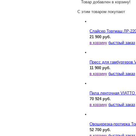
Товар добавлен в корзину!
С этим товаром покупают
Слайсер Торгмаш ЛР-22
21 900 руб.
в корзину
быстрый заказ
Пресс для гамбургеров 
11 900 руб.
в корзину
быстрый заказ
Пила ленточная VIATTO
70 924 руб.
в корзину
быстрый заказ
Овощерезка-протирка Т
52 700 руб.
в корзину
быстрый заказ