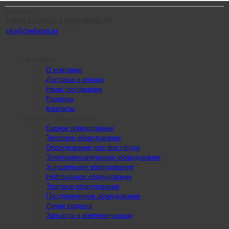
Контакты
8 (495) 532-63-53
8 (495) 665-81-75
info@chefpoint.ru
Компания
О компании
Доставка и оплата
Наши поставщики
Разделы
Контакты
Каталог оборудования
Барное оборудование
Тепловое оборудование
Оборудование для фастфуда
Электромеханическое оборудование
Холодильное оборудование
Нейтральное оборудование
Торговое оборудование
Посудомоечное оборудование
Линии раздачи
Запчасти и комплектующие