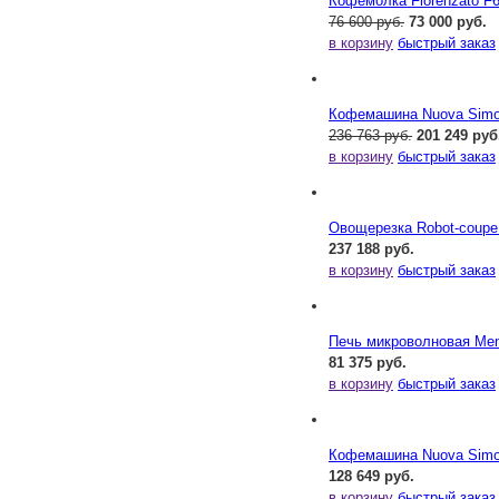
Кофемолка Fiorenzato F
76 600 руб.
73 000 руб.
в корзину
быстрый заказ
Кофемашина Nuova Simone
236 763 руб.
201 249 руб
в корзину
быстрый заказ
Овощерезка Robot-coupe
237 188 руб.
в корзину
быстрый заказ
Печь микроволновая Me
81 375 руб.
в корзину
быстрый заказ
Кофемашина Nuova Simone
128 649 руб.
в корзину
быстрый заказ