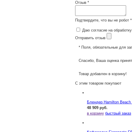
Отзыв *
Подтвердите, что вы не робот *
Даю согласие на обработку
Отправить отзыв
* Поля, обязательные для за
Спасибо, Ваша оценка принят
Товар добавлен в корзину!
С этим товаром покупают
Блендер Hamilton Beac
48 909 руб.
в корзину
быстрый заказ