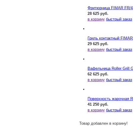
Фритюрница FIMAR FR/4
28 625 руб.
в корзину
быстрый заказ
Гриль контактный FIMAR 
29 625 руб.
в корзину
быстрый заказ
Вафельница Roller Grill 
62 625 руб.
в корзину
быстрый заказ
Поверхность жарочная Rol
41 250 руб.
в корзину
быстрый заказ
Товар добавлен в корзину!