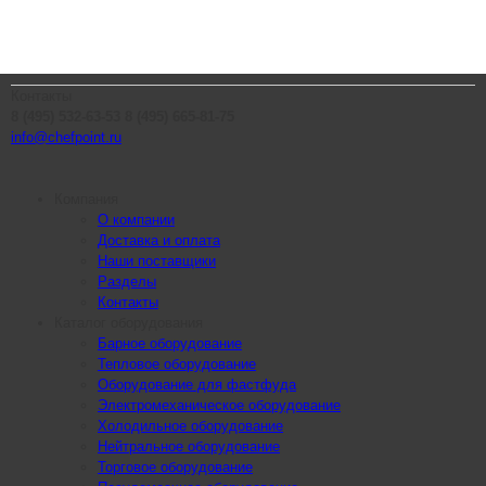
Контакты
8 (495) 532-63-53
8 (495) 665-81-75
info@chefpoint.ru
Компания
О компании
Доставка и оплата
Наши поставщики
Разделы
Контакты
Каталог оборудования
Барное оборудование
Тепловое оборудование
Оборудование для фастфуда
Электромеханическое оборудование
Холодильное оборудование
Нейтральное оборудование
Торговое оборудование