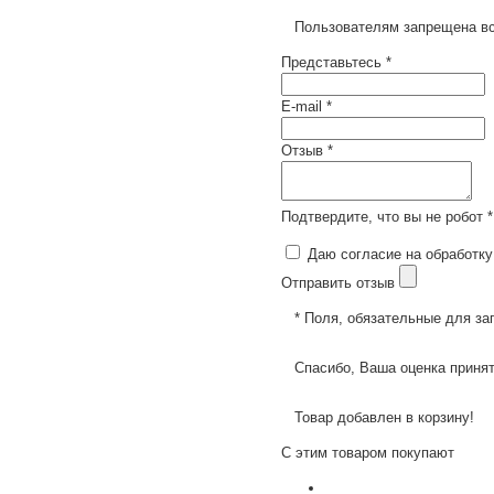
Пользователям запрещена вс
Представьтесь *
E-mail *
Отзыв *
Подтвердите, что вы не робот *
Даю согласие на обработку
Отправить отзыв
* Поля, обязательные для за
Спасибо, Ваша оценка принят
Товар добавлен в корзину!
С этим товаром покупают